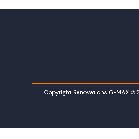
Copyright Rénovations G-MAX © 
.