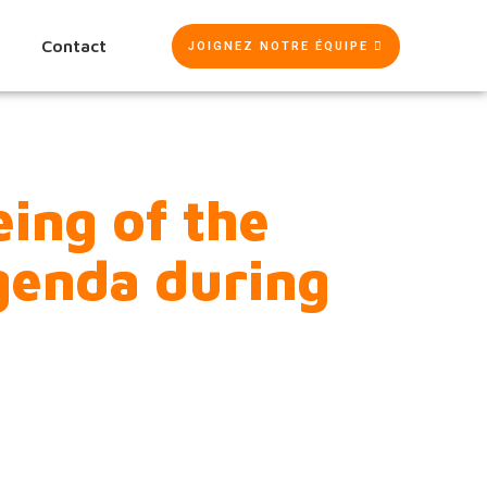
Contact
JOIGNEZ NOTRE ÉQUIPE
ing of the
genda during